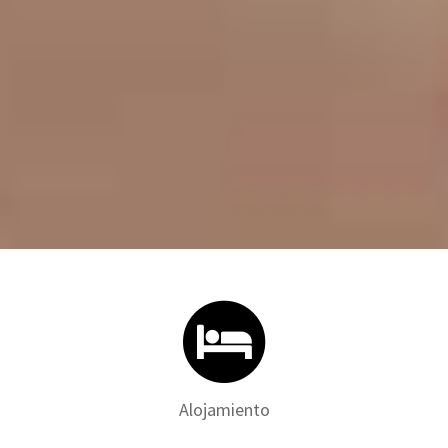
Alojamiento