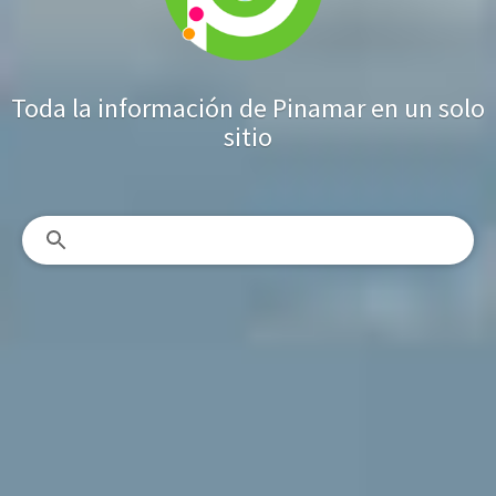
Toda la información de Pinamar en un solo
sitio