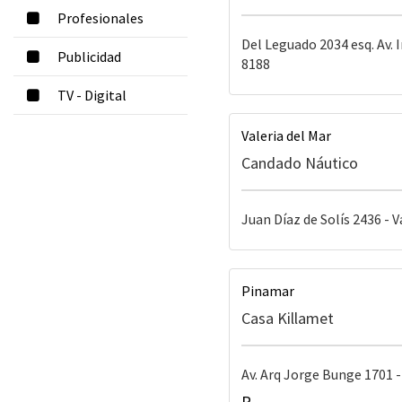
Profesionales
Del Leguado 2034 esq. Av. 
Publicidad
8188
TV - Digital
Valeria del Mar
Candado Náutico
Juan Díaz de Solís 2436 - V
Pinamar
Casa Killamet
Av. Arq Jorge Bunge 1701 -
P