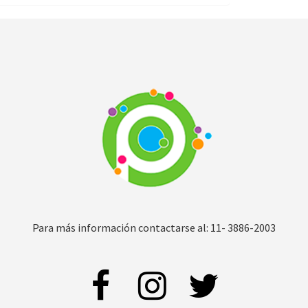
Para más información contactarse al: 11- 3886-2003