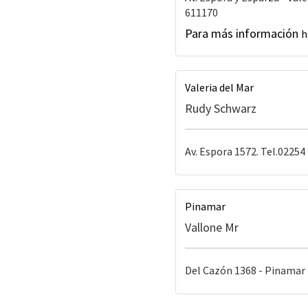
611170
Para más información
h
Valeria del Mar
Rudy Schwarz
Av. Espora 1572. Tel.02254
Pinamar
Vallone Mr
Del Cazón 1368 - Pinamar 