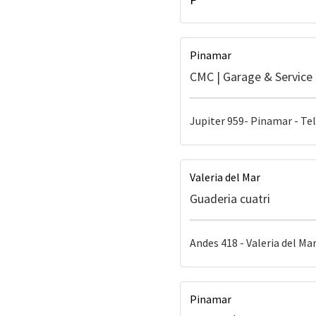
Pinamar
CMC | Garage & Service |
Jupiter 959- Pinamar - Tel
Valeria del Mar
Guaderia cuatri
Andes 418 - Valeria del Mar
Pinamar