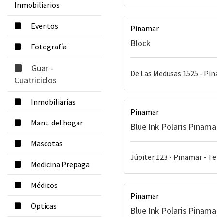
Inmobiliarios
Eventos
Pinamar
Block
Fotografía
Guar -
De Las Medusas 1525 - Pina
Cuatriciclos
Inmobiliarias
Pinamar
Mant. del hogar
Blue Ink Polaris Pinama
Mascotas
Júpiter 123 - Pinamar - Te
Medicina Prepaga
Médicos
Pinamar
Opticas
Blue Ink Polaris Pinama