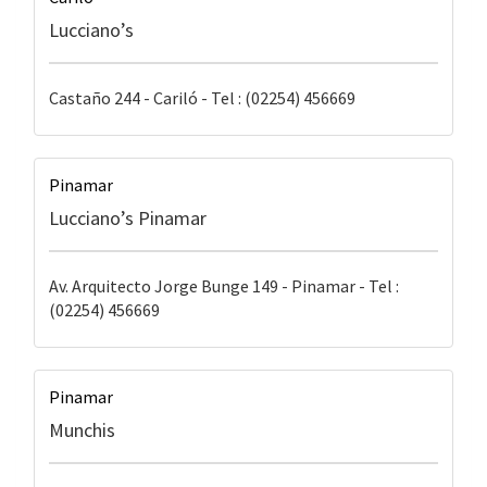
Lucciano’s
Castaño 244 - Cariló - Tel : (02254) 456669
Pinamar
Lucciano’s Pinamar
Av. Arquitecto Jorge Bunge 149 - Pinamar - Tel :
(02254) 456669
Pinamar
Munchis