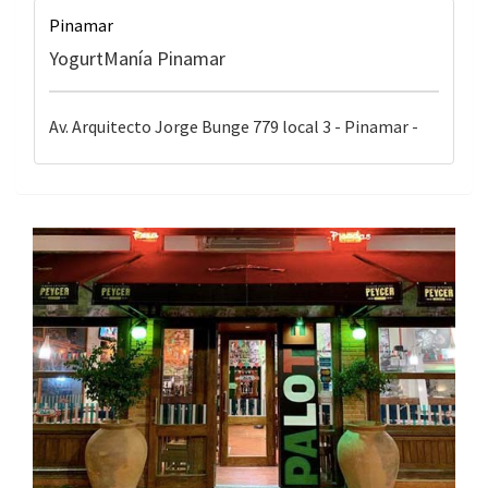
Pinamar
YogurtManía Pinamar
Av. Arquitecto Jorge Bunge 779 local 3 - Pinamar -