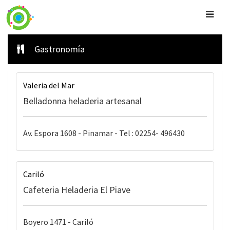
Gastronomía
Valeria del Mar
Belladonna heladeria artesanal
Av. Espora 1608 - Pinamar - Tel : 02254- 496430
Cariló
Cafeteria Heladeria El Piave
Boyero 1471 - Cariló