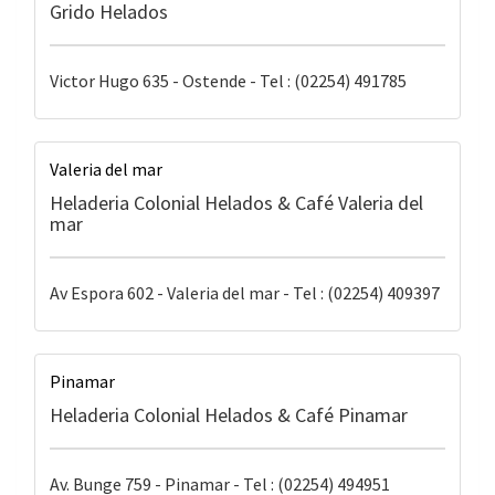
Grido Helados
Victor Hugo 635 - Ostende - Tel : (02254) 491785
Valeria del mar
Heladeria Colonial Helados & Café Valeria del
mar
Av Espora 602 - Valeria del mar - Tel : (02254) 409397
Pinamar
Heladeria Colonial Helados & Café Pinamar
Av. Bunge 759 - Pinamar - Tel : (02254) 494951