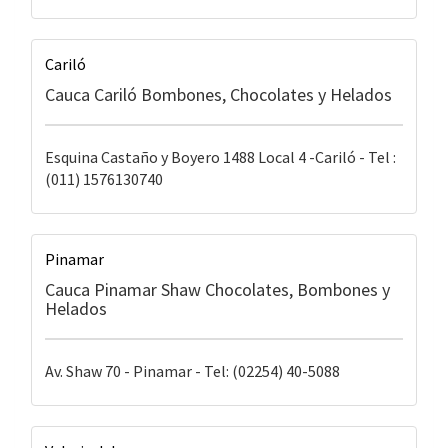
Cariló
Cauca Cariló Bombones, Chocolates y Helados
Esquina Castaño y Boyero 1488 Local 4 -Cariló - Tel :
(011) 1576130740
Pinamar
Cauca Pinamar Shaw Chocolates, Bombones y
Helados
Av. Shaw 70 - Pinamar - Tel: (02254) 40-5088