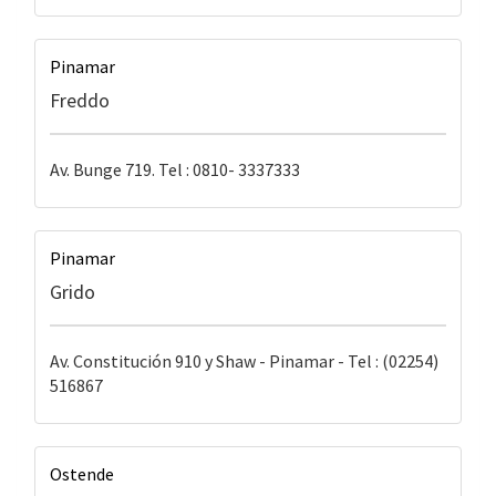
Pinamar
Freddo
Av. Bunge 719. Tel : 0810- 3337333
Pinamar
Grido
Av. Constitución 910 y Shaw - Pinamar - Tel : (02254)
516867
Ostende