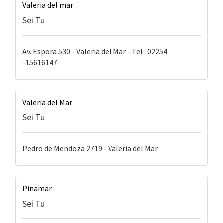
Valeria del mar
Sei Tu
Av. Espora 530 - Valeria del Mar - Tel : 02254
-15616147
Valeria del Mar
Sei Tu
Pedro de Mendoza 2719 - Valeria del Mar
Pinamar
Sei Tu