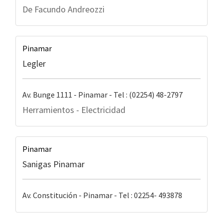
De Facundo Andreozzi
Pinamar
Legler
Av. Bunge 1111 - Pinamar - Tel : (02254) 48-2797
Herramientos - Electricidad
Pinamar
Sanigas Pinamar
Av. Constitución - Pinamar - Tel : 02254- 493878