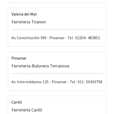
Valeria del Mar
Ferreteria Trianon
Av. Constitución 399 - Pinamar - Tel : 02254- 483852
Pinamar
Ferreteria-Bulonera Terranova
Av. Intermédanos 125 - Pinamar - Tel : 011- 50416758
Cariló
Ferretería Cariló