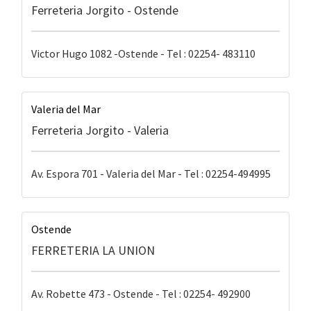
Ferreteria Jorgito - Ostende
Victor Hugo 1082 -Ostende - Tel : 02254- 483110
Valeria del Mar
Ferreteria Jorgito - Valeria
Av. Espora 701 - Valeria del Mar - Tel : 02254-494995
Ostende
FERRETERIA LA UNION
Av. Robette 473 - Ostende - Tel : 02254- 492900