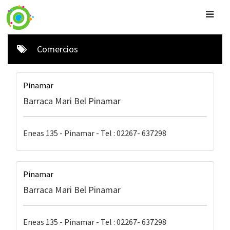
Comercios
Pinamar
Barraca Mari Bel Pinamar
Eneas 135 - Pinamar - Tel : 02267- 637298
Pinamar
Barraca Mari Bel Pinamar
Eneas 135 - Pinamar - Tel : 02267- 637298