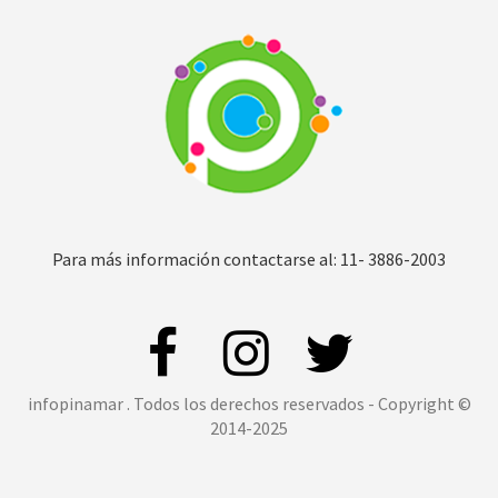
Para más información contactarse al: 11- 3886-2003
infopinamar . Todos los derechos reservados - Copyright ©
2014-2025