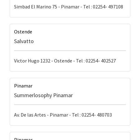
Simbad El Marino 75 - Pinamar - Tel : 02254- 497108
Ostende
Salvatto
Victor Hugo 1232 - Ostende - Tel : 02254- 402527
Pinamar
Summerlosophy Pinamar
Av. De las Artes - Pinamar - Tel : 02254- 480703
Pinamar