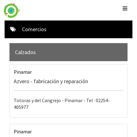
Comercios
Calzados
Pinamar
Azvero - fabricación y reparación
Totoras y del Cangrejo - Pinamar - Tel : 02254-
405977
Pinamar