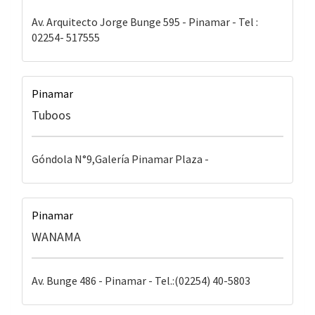
Av. Arquitecto Jorge Bunge 595 - Pinamar - Tel :
02254- 517555
Pinamar
Tuboos
Góndola N°9,Galería Pinamar Plaza -
Pinamar
WANAMA
Av. Bunge 486 - Pinamar - Tel.:(02254) 40-5803