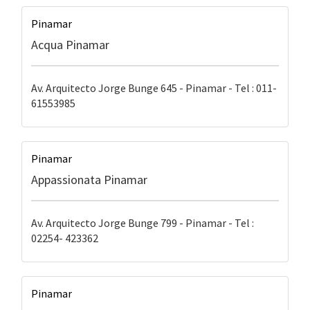
Pinamar
Acqua Pinamar
Av. Arquitecto Jorge Bunge 645 - Pinamar - Tel : 011-
61553985
Pinamar
Appassionata Pinamar
Av. Arquitecto Jorge Bunge 799 - Pinamar - Tel :
02254- 423362
Pinamar