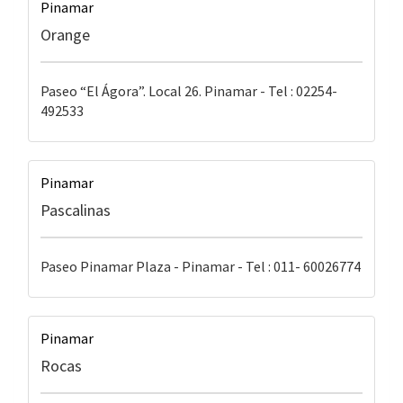
Pinamar
Orange
Paseo “El Ágora”. Local 26. Pinamar - Tel : 02254-
492533
Pinamar
Pascalinas
Paseo Pinamar Plaza - Pinamar - Tel : 011- 60026774
Pinamar
Rocas