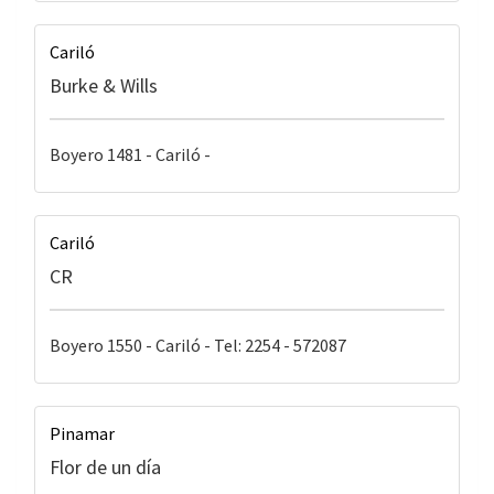
Cariló
Burke & Wills
Boyero 1481 - Cariló -
Cariló
CR
Boyero 1550 - Cariló - Tel: 2254 - 572087
Pinamar
Flor de un día