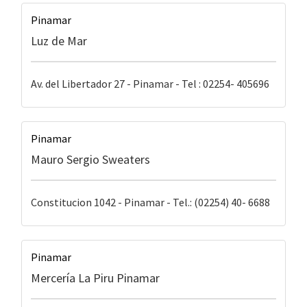
Pinamar
Luz de Mar
Av. del Libertador 27 - Pinamar - Tel : 02254- 405696
Pinamar
Mauro Sergio Sweaters
Constitucion 1042 - Pinamar - Tel.: (02254) 40- 6688
Pinamar
Mercería La Piru Pinamar