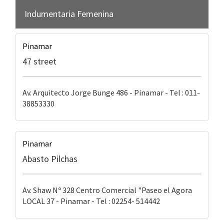
Indumentaria Femenina
Pinamar
47 street
Av. Arquitecto Jorge Bunge 486 - Pinamar - Tel : 011-
38853330
Pinamar
Abasto Pilchas
Av. Shaw Nº 328 Centro Comercial "Paseo el Agora
LOCAL 37 - Pinamar - Tel : 02254- 514442