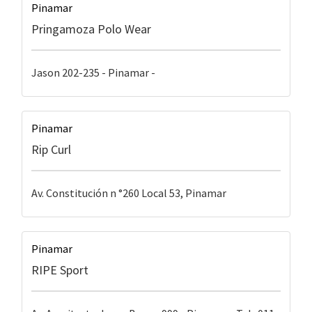
Pinamar
Pringamoza Polo Wear
Jason 202-235 - Pinamar -
Pinamar
Rip Curl
Av. Constitución n °260 Local 53, Pinamar
Pinamar
RIPE Sport