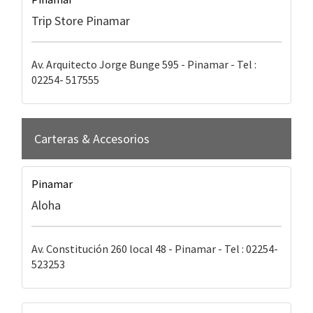
Trip Store Pinamar
Av. Arquitecto Jorge Bunge 595 - Pinamar - Tel :
02254- 517555
Carteras & Accesorios
Pinamar
Aloha
Av. Constitución 260 local 48 - Pinamar - Tel : 02254-
523253