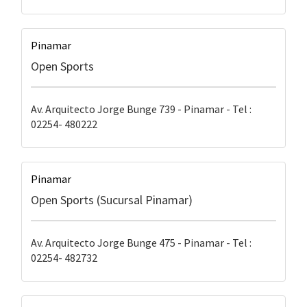
Pinamar
Open Sports
Av. Arquitecto Jorge Bunge 739 - Pinamar - Tel :
02254- 480222
Pinamar
Open Sports (Sucursal Pinamar)
Av. Arquitecto Jorge Bunge 475 - Pinamar - Tel :
02254- 482732