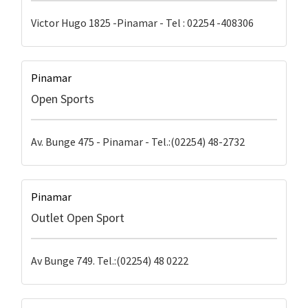
Victor Hugo 1825 -Pinamar - Tel : 02254 -408306
Pinamar
Open Sports
Av. Bunge 475 - Pinamar - Tel.:(02254) 48-2732
Pinamar
Outlet Open Sport
Av Bunge 749. Tel.:(02254) 48 0222