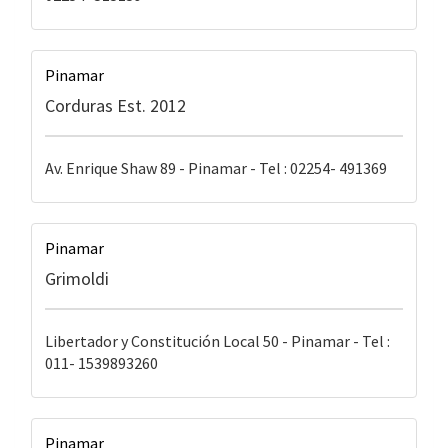
Pinamar
Corduras Est. 2012
Av. Enrique Shaw 89 - Pinamar - Tel : 02254- 491369
Pinamar
Grimoldi
Libertador y Constitución Local 50 - Pinamar - Tel :
011- 1539893260
Pinamar