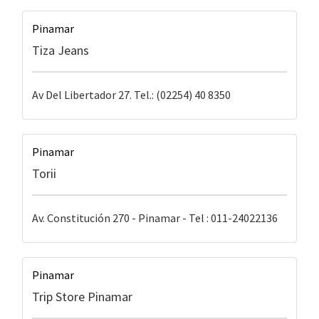
Pinamar
Tiza Jeans
Av Del Libertador 27. Tel.: (02254) 40 8350
Pinamar
Torii
Av. Constitución 270 - Pinamar - Tel : 011-24022136
Pinamar
Trip Store Pinamar