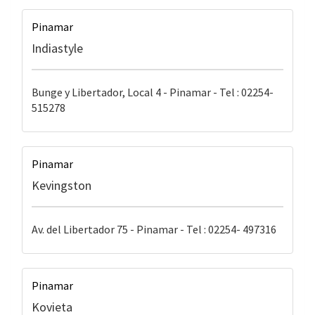
Pinamar
Indiastyle
Bunge y Libertador, Local 4 - Pinamar - Tel : 02254-
515278
Pinamar
Kevingston
Av. del Libertador 75 - Pinamar - Tel : 02254- 497316
Pinamar
Kovieta