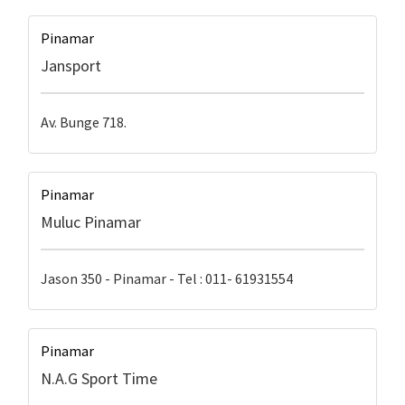
Pinamar
Jansport
Av. Bunge 718.
Pinamar
Muluc Pinamar
Jason 350 - Pinamar - Tel : 011- 61931554
Pinamar
N.A.G Sport Time