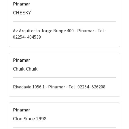
Pinamar
CHEEKY
Av. Arquitecto Jorge Bunge 400 - Pinamar - Tel :
02254- 404539
Pinamar
Chuik Chuik
Rivadavia 1056 1 - Pinamar - Tel : 02254- 526208
Pinamar
Clon Since 1998