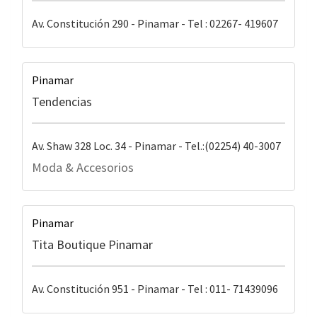
Av. Constitución 290 - Pinamar - Tel : 02267- 419607
Pinamar
Tendencias
Av. Shaw 328 Loc. 34 - Pinamar - Tel.:(02254) 40-3007
Moda & Accesorios
Pinamar
Tita Boutique Pinamar
Av. Constitución 951 - Pinamar - Tel : 011- 71439096