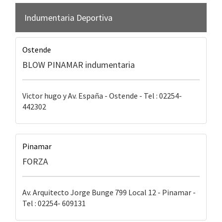
Indumentaria Deportiva
Ostende
BLOW PINAMAR indumentaria
Victor hugo y Av. España - Ostende - Tel : 02254-
442302
Pinamar
FORZA
Av. Arquitecto Jorge Bunge 799 Local 12 - Pinamar -
Tel : 02254- 609131