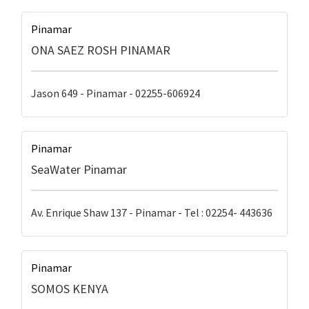
Pinamar
ONA SAEZ ROSH PINAMAR
Jason 649 - Pinamar - 02255-606924
Pinamar
SeaWater Pinamar
Av. Enrique Shaw 137 - Pinamar - Tel : 02254- 443636
Pinamar
SOMOS KENYA