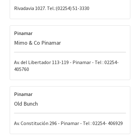
Rivadavia 1027. Tel.:(02254) 51-3330
Pinamar
Mimo & Co Pinamar
Av. del Libertador 113-119 - Pinamar - Tel : 02254-
405760
Pinamar
Old Bunch
Av. Constitución 296 - Pinamar - Tel : 02254- 406929