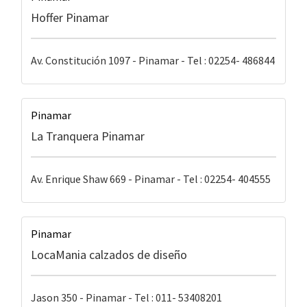
Hoffer Pinamar
Av. Constitución 1097 - Pinamar - Tel : 02254- 486844
Pinamar
La Tranquera Pinamar
Av. Enrique Shaw 669 - Pinamar - Tel : 02254- 404555
Pinamar
LocaMania calzados de diseño
Jason 350 - Pinamar - Tel : 011- 53408201