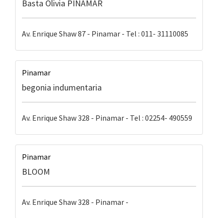
Basta Olivia PINAMAR
Av. Enrique Shaw 87 - Pinamar - Tel : 011- 31110085
Pinamar
begonia indumentaria
Av. Enrique Shaw 328 - Pinamar - Tel : 02254- 490559
Pinamar
BLOOM
Av. Enrique Shaw 328 - Pinamar -