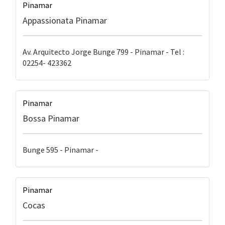
Pinamar
Appassionata Pinamar
Av. Arquitecto Jorge Bunge 799 - Pinamar - Tel :
02254- 423362
Pinamar
Bossa Pinamar
Bunge 595 - Pinamar -
Pinamar
Cocas